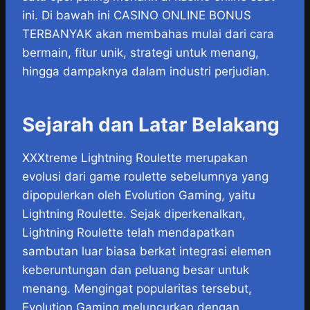
ini. Di bawah ini
CASINO ONLINE BONUS
TERBANYAK
akan membahas mulai dari cara
bermain, fitur unik, strategi untuk menang,
hingga dampaknya dalam industri perjudian.
Sejarah dan Latar Belakang
XXXtreme Lightning Roulette merupakan
evolusi dari game roulette sebelumnya yang
dipopulerkan oleh Evolution Gaming, yaitu
Lightning Roulette. Sejak diperkenalkan,
Lightning Roulette telah mendapatkan
sambutan luar biasa berkat integrasi elemen
keberuntungan dan peluang besar untuk
menang. Mengingat popularitas tersebut,
Evolution Gaming meluncurkan dengan