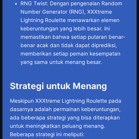
RNG Twist: Dengan pengenalan Random
Number Generator (RNG), XXXtreme
Lightning Roulette menawarkan elemen
keberuntungan yang lebih besar. Ini
memastikan bahwa setiap putaran benar-
benar acak dan tidak dapat diprediksi,
memberikan setiap pemain kesempatan
yang sama untuk menang besar.
Strategi untuk Menang
Meskipun XXXtreme Lightning Roulette pada
dasarnya adalah permainan keberuntungan,
ada beberapa strategi yang bisa diterapkan
untuk meningkatkan peluang menang.
Beberapa strategi ini meliputi: