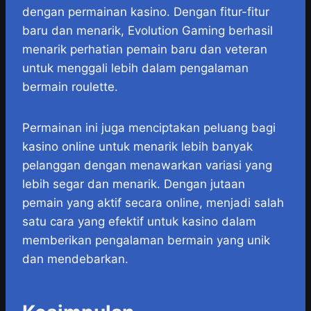
dengan permainan kasino. Dengan fitur-fitur
baru dan menarik, Evolution Gaming berhasil
menarik perhatian pemain baru dan veteran
untuk menggali lebih dalam pengalaman
bermain roulette.
Permainan ini juga menciptakan peluang bagi
kasino online untuk menarik lebih banyak
pelanggan dengan menawarkan variasi yang
lebih segar dan menarik. Dengan jutaan
pemain yang aktif secara online, menjadi salah
satu cara yang efektif untuk kasino dalam
memberikan pengalaman bermain yang unik
dan mendebarkan.