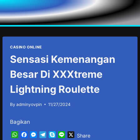
Skip
to
content
CASINO ONLINE
Sensasi Kemenangan
Besar Di XXXtreme
Lightning Roulette
By
adminyovpin
11/27/2024
Bagikan
W
F
M
T
S
L
X
Share