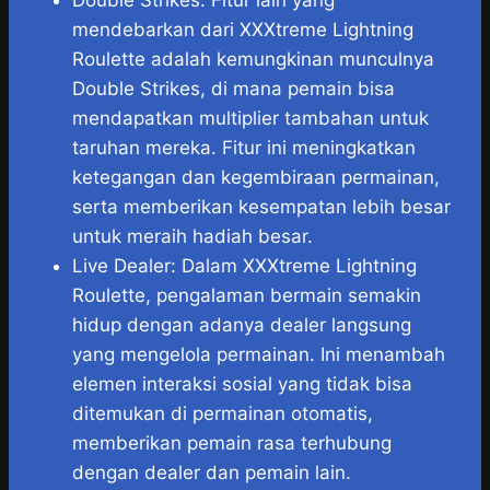
Double Strikes: Fitur lain yang
mendebarkan dari XXXtreme Lightning
Roulette adalah kemungkinan munculnya
Double Strikes, di mana pemain bisa
mendapatkan multiplier tambahan untuk
taruhan mereka. Fitur ini meningkatkan
ketegangan dan kegembiraan permainan,
serta memberikan kesempatan lebih besar
untuk meraih hadiah besar.
Live Dealer: Dalam XXXtreme Lightning
Roulette, pengalaman bermain semakin
hidup dengan adanya dealer langsung
yang mengelola permainan. Ini menambah
elemen interaksi sosial yang tidak bisa
ditemukan di permainan otomatis,
memberikan pemain rasa terhubung
dengan dealer dan pemain lain.