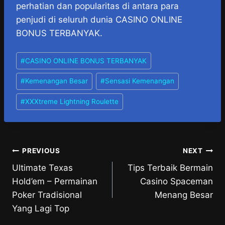
perhatian dan popularitas di antara para
penjudi di seluruh dunia
CASINO ONLINE
BONUS TERBANYAK.
Post
#
CASINO ONLINE BONUS TERBANYAK
Tags:
#
Kemenangan Besar
#
Sensasi Kemenangan
#
XXXtreme Lightning Roulette
Post
PREVIOUS
NEXT
Ultimate Texas
Tips Terbaik Bermain
navigation
Hold’em – Permainan
Casino Spaceman
Poker Tradisional
Menang Besar
Yang Lagi Top