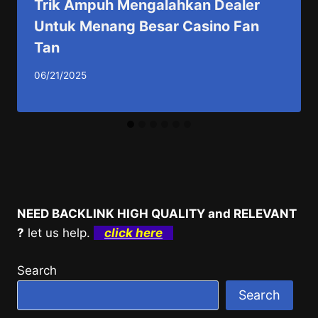
Trik Ampuh Mengalahkan Dealer
Untuk Menang Besar Casino Fan
Tan
06/21/2025
NEED BACKLINK HIGH QUALITY and RELEVANT
?
let us help.
click here
Search
Search