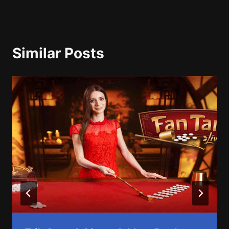
Similar Posts