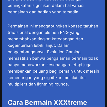
peningkatan signifikan dalam hal variasi
permainan dan hadiah yang tersedia.
Permainan ini menggabungkan konsep taruhan
tradisional dengan elemen RNG yang
menambahkan tingkat ketegangan dan
kegembiraan lebih lanjut. Dalam
pengembangannya, Evolution Gaming
memastikan bahwa pengalaman bermain tidak
hanya menawarkan kesenangan tetapi juga
memberikan peluang bagi pemain untuk meraih
kemenangan yang signifikan melalui fitur
multipliers dan lightning rounds.
Cara Bermain XXXtreme