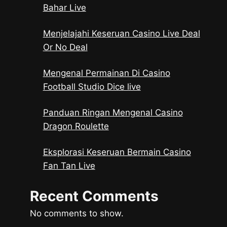
Bahar Live
Menjelajahi Keseruan Casino Live Deal
Or No Deal
Mengenal Permainan Di Casino
Football Studio Dice live
Panduan Ringan Mengenal Casino
Dragon Roulette
Eksplorasi Keseruan Bermain Casino
Fan Tan Live
Recent Comments
No comments to show.