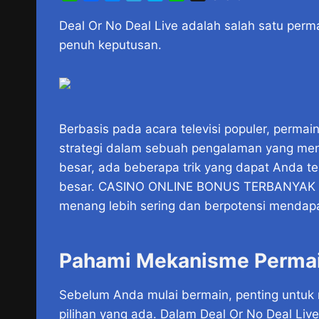
h
a
e
e
k
i
a
c
s
l
y
n
Deal Or No Deal Live adalah salah satu per
t
e
s
e
p
e
penuh keputusan.
s
b
e
g
e
A
o
n
r
p
o
g
a
p
k
e
m
r
Berbasis pada acara televisi populer, perm
strategi dalam sebuah pengalaman yang me
besar, ada beberapa trik yang dapat Anda t
besar.
CASINO ONLINE BONUS TERBANYAK
menang lebih sering dan berpotensi mendapa
Pahami Mekanisme Permai
Sebelum Anda mulai bermain, penting untu
pilihan yang ada. Dalam Deal Or No Deal Liv