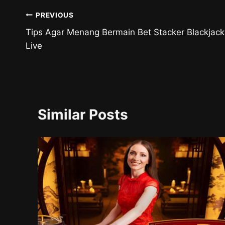
Post
PREVIOUS
Tips Agar Menang Bermain Bet Stacker Blackjack
navigation
Live
Similar Posts