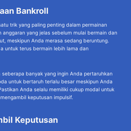
aan Bankroll
atu trik yang paling penting dalam permainan
an anggaran yang jelas sebelum mulai bermain dan
but, meskipun Anda merasa sedang beruntung.
 untuk terus bermain lebih lama dan
a seberapa banyak yang ingin Anda pertaruhkan
oda untuk bertaruh terlalu besar meskipun Anda
astikan Anda selalu memiliki cukup modal untuk
i mengambil keputusan impulsif.
bil Keputusan