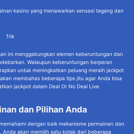
mainan kasino yang menawarkan sensasi tegang dan
ainan ini menggabungkan elemen keberuntungan dan
ndebarkan. Walaupun keberuntungan berperan
erapkan untuk meningkatkan peluang meraih jackpot
akan membahas beberapa tips jitu agar Anda bisa
tkan jackpot dalam Deal Or No Deal Live.
nan dan Pilihan Anda
k memahami dengan baik mekanisme permainan dan
e, Anda akan memilih satu kotak dari beberapa