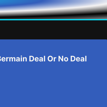
Bermain Deal Or No Deal