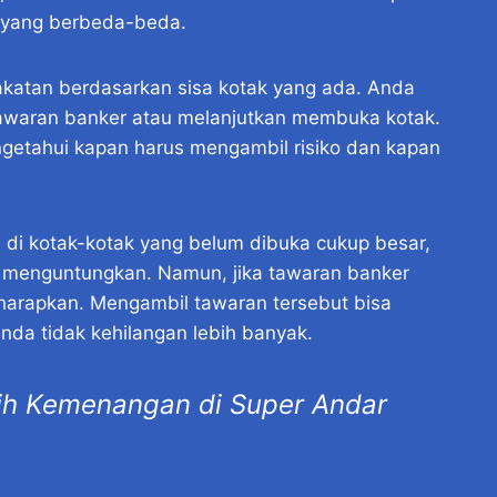
g yang berbeda-beda.
akatan berdasarkan sisa kotak yang ada. Anda
waran banker atau melanjutkan membuka kotak.
getahui kapan harus mengambil risiko dan kapan
 di kotak-kotak yang belum dibuka cukup besar,
ng menguntungkan. Namun, jika tawaran banker
harapkan. Mengambil tawaran tersebut bisa
nda tidak kehilangan lebih banyak.
h Kemenangan di Super Andar