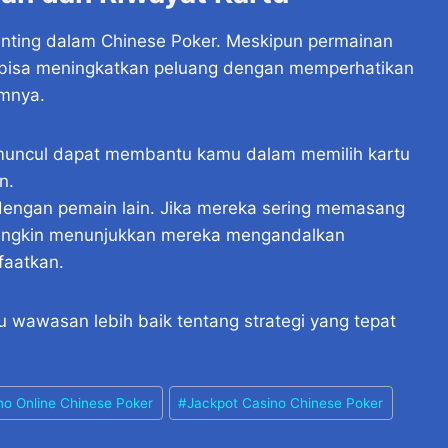
enting dalam Chinese Poker. Meskipun permainan
 bisa meningkatkan peluang dengan memperhatikan
umnya.
g muncul dapat membantu kamu dalam memilih kartu
n.
dengan pemain lain. Jika mereka sering memasang
 mungkin menunjukkan mereka mengandalkan
faatkan.
 wawasan lebih baik tentang strategi yang tepat
no Online Chinese Poker
#
Jackpot Casino Chinese Poker