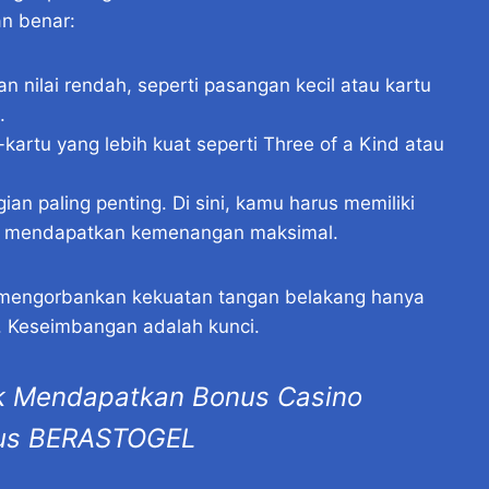
n benar:
n nilai rendah, seperti pasangan kecil atau kartu
.
kartu yang lebih kuat seperti Three of a Kind atau
ian paling penting. Di sini, kamu harus memiliki
ntuk mendapatkan kemenangan maksimal.
 mengorbankan kekuatan tangan belakang hanya
 Keseimbangan adalah kunci.
uk Mendapatkan Bonus Casino
itus BERASTOGEL