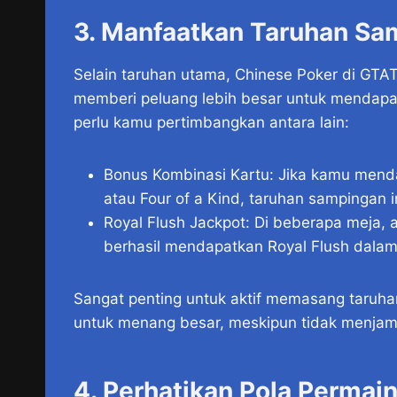
3. Manfaatkan Taruhan Sa
Selain taruhan utama, Chinese Poker di GT
memberi peluang lebih besar untuk mendapa
perlu kamu pertimbangkan antara lain:
Bonus Kombinasi Kartu: Jika kamu menda
atau Four of a Kind, taruhan sampingan 
Royal Flush Jackpot: Di beberapa meja, a
berhasil mendapatkan Royal Flush dalam
Sangat penting untuk aktif memasang taruh
untuk menang besar, meskipun tidak menjami
4. Perhatikan Pola Permai