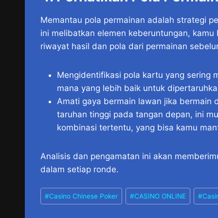
Memantau pola permainan adalah strategi p
ini melibatkan elemen keberuntungan, kamu
riwayat hasil dan pola dari permainan sebel
Mengidentifikasi pola kartu yang serin
mana yang lebih baik untuk dipertaruhka
Amati gaya bermain lawan jika bermain 
taruhan tinggi pada tangan depan, ini
kombinasi tertentu, yang bisa kamu man
Analisis dan pengamatan ini akan memberimu
dalam setiap ronde.
Post
#
Casino Chinese Poker
#
CASINO ONLINE
#
Casi
Tags: