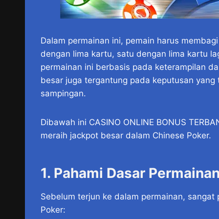
Dalam permainan ini, pemain harus membagi 
dengan lima kartu, satu dengan lima kartu la
permainan ini berbasis pada keterampilan da
besar juga tergantung pada keputusan yang
sampingan.
Dibawah ini
CASINO ONLINE BONUS TERBA
meraih jackpot besar dalam Chinese Poker.
1. Pahami Dasar Permaina
Sebelum terjun ke dalam permainan, sangat
Poker: