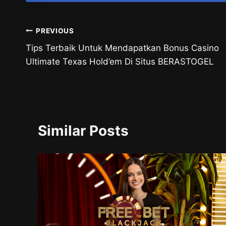
Post
PREVIOUS
Tips Terbaik Untuk Mendapatkan Bonus Casino
navigation
Ultimate Texas Hold’em Di Situs BERASTOGEL
Similar Posts