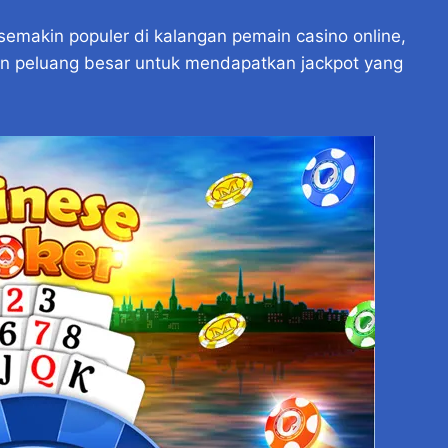
emakin populer di kalangan pemain casino online,
n peluang besar untuk mendapatkan jackpot yang