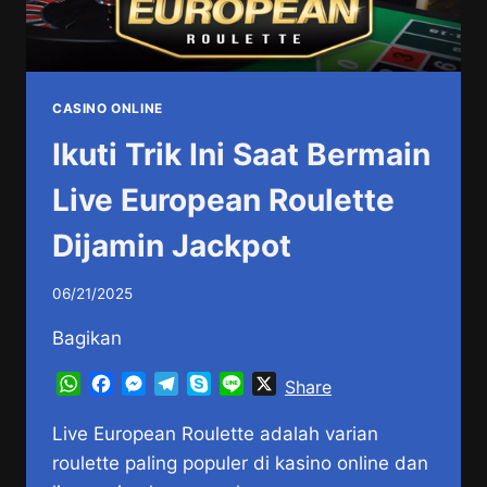
CASINO ONLINE
Ikuti Trik Ini Saat Bermain
Live European Roulette
Dijamin Jackpot
06/21/2025
Bagikan
WhatsApp
Facebook
Messenger
Telegram
Skype
Line
X
Share
Live European Roulette adalah varian
roulette paling populer di kasino online dan