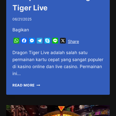
Tiger Live
06/21/2025
Bagikan
WhatsApp
Facebook
Messenger
Telegram
Skype
Line
X
Share
Dragon Tiger Live adalah salah satu
permainan kartu cepat yang sangat populer
di kasino online dan live casino. Permainan
ini…
CARA
READ MORE
CERDAS
MERAIH
JACKPOT
BESAR
DI