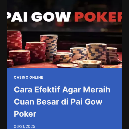
MONOPOLY
BIG
BALLER
CASINO ONLINE
Cara Efektif Agar Meraih
Cuan Besar di Pai Gow
Poker
06/21/2025