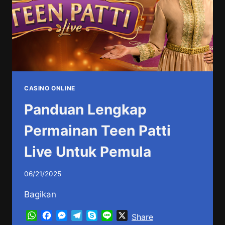
CASINO ONLINE
Panduan Lengkap
Permainan Teen Patti
Live Untuk Pemula
06/21/2025
Bagikan
WhatsApp
Facebook
Messenger
Telegram
Skype
Line
X
Share