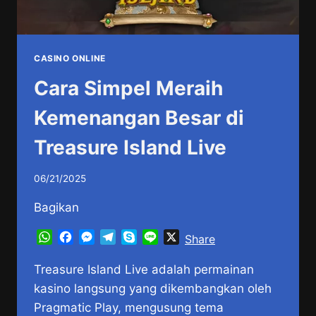
CASINO ONLINE
Cara Simpel Meraih
Kemenangan Besar di
Treasure Island Live
06/21/2025
Bagikan
WhatsApp
Facebook
Messenger
Telegram
Skype
Line
X
Share
Treasure Island Live adalah permainan
kasino langsung yang dikembangkan oleh
Pragmatic Play, mengusung tema