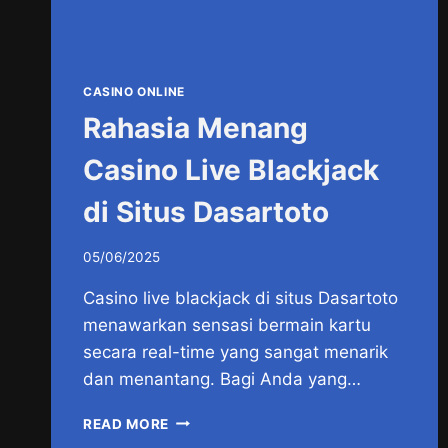
CASINO ONLINE
Rahasia Menang
Casino Live Blackjack
di Situs Dasartoto
05/06/2025
Casino live blackjack di situs Dasartoto
menawarkan sensasi bermain kartu
secara real-time yang sangat menarik
dan menantang. Bagi Anda yang…
RAHASIA
READ MORE
MENANG