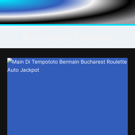
Skip
to
content
Bucharest Roulette