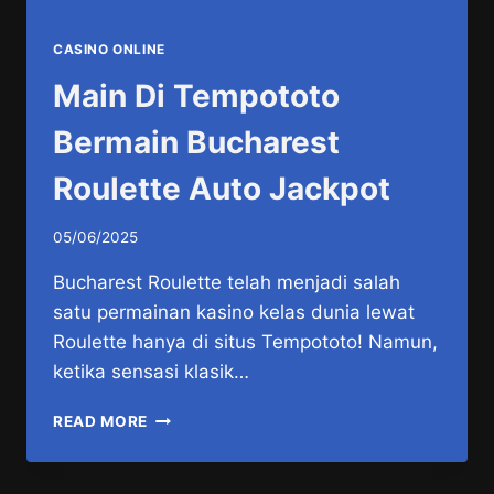
CASINO ONLINE
Main Di Tempototo
Bermain Bucharest
Roulette Auto Jackpot
05/06/2025
Bucharest Roulette telah menjadi salah
satu permainan kasino kelas dunia lewat
Roulette hanya di situs Tempototo! Namun,
ketika sensasi klasik…
MAIN
READ MORE
DI
TEMPOTOTO
BERMAIN