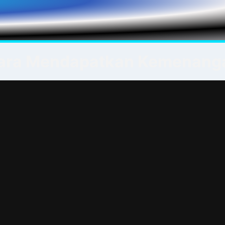
ara Mendapatkan Kemenang