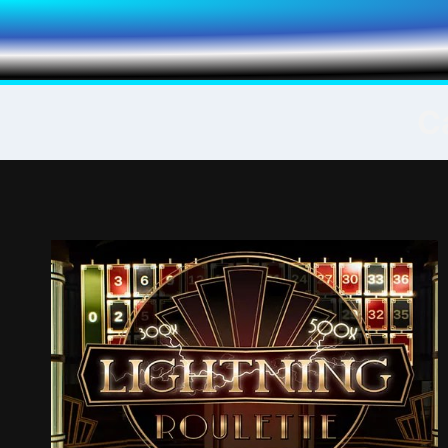
Skip
to
content
C