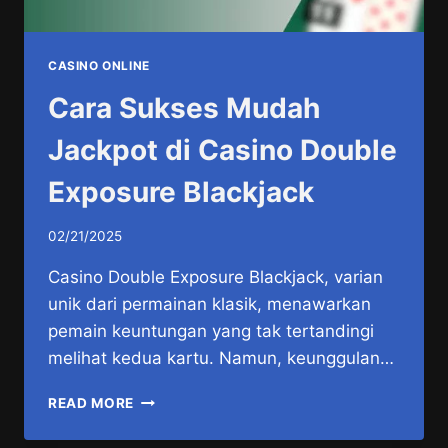
CASINO ONLINE
Cara Sukses Mudah
Jackpot di Casino Double
Exposure Blackjack
02/21/2025
Casino Double Exposure Blackjack, varian
unik dari permainan klasik, menawarkan
pemain keuntungan yang tak tertandingi
melihat kedua kartu. Namun, keunggulan…
CARA
READ MORE
SUKSES
MUDAH