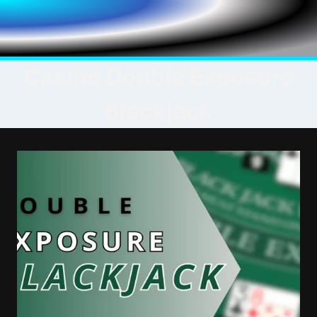
Skip
to
content
Casino Double Exposure
Blackjack