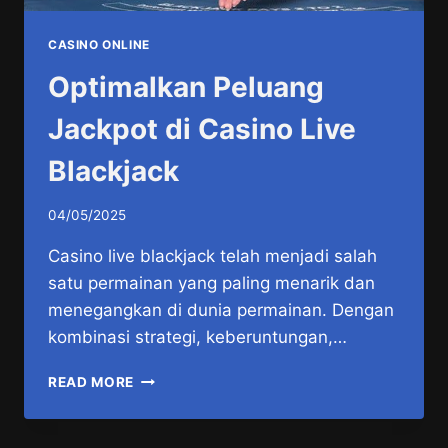
CASINO ONLINE
Optimalkan Peluang
Jackpot di Casino Live
Blackjack
04/05/2025
Casino live blackjack telah menjadi salah
satu permainan yang paling menarik dan
menegangkan di dunia permainan. Dengan
kombinasi strategi, keberuntungan,…
OPTIMALKAN
READ MORE
PELUANG
JACKPOT
DI