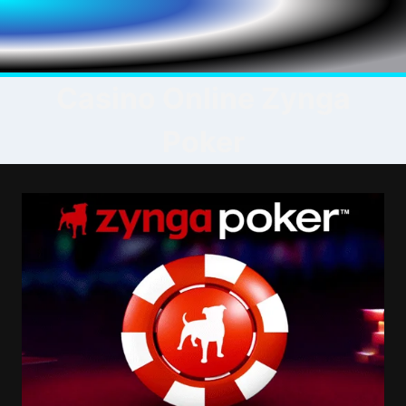
Skip
to
content
Casino Online Zynga
Poker