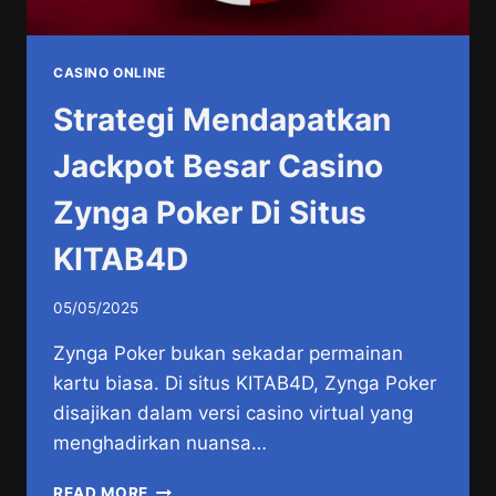
CASINO ONLINE
Strategi Mendapatkan
Jackpot Besar Casino
Zynga Poker Di Situs
KITAB4D
05/05/2025
Zynga Poker bukan sekadar permainan
kartu biasa. Di situs KITAB4D, Zynga Poker
disajikan dalam versi casino virtual yang
menghadirkan nuansa…
STRATEGI
READ MORE