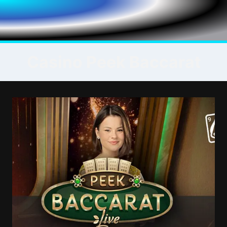
Skip
to
content
Casino Peek Baccarat