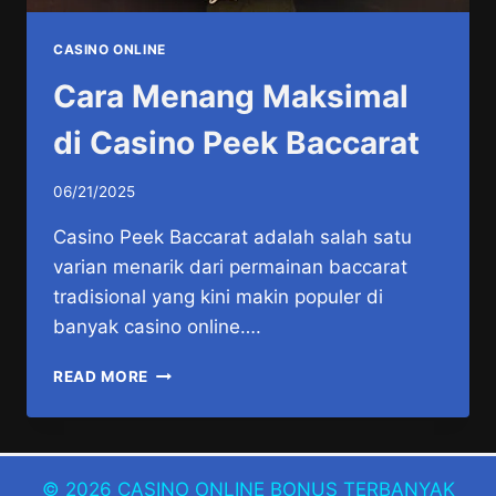
CASINO ONLINE
Cara Menang Maksimal
di Casino Peek Baccarat
06/21/2025
Casino Peek Baccarat adalah salah satu
varian menarik dari permainan baccarat
tradisional yang kini makin populer di
banyak casino online….
CARA
READ MORE
MENANG
MAKSIMAL
DI
CASINO
© 2026
CASINO ONLINE BONUS TERBANYAK
PEEK