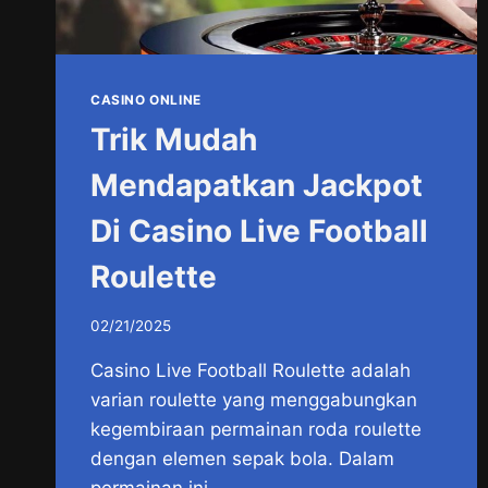
CASINO ONLINE
Trik Mudah
Mendapatkan Jackpot
Di Casino Live Football
Roulette
02/21/2025
Casino Live Football Roulette adalah
varian roulette yang menggabungkan
kegembiraan permainan roda roulette
dengan elemen sepak bola. Dalam
permainan ini,…