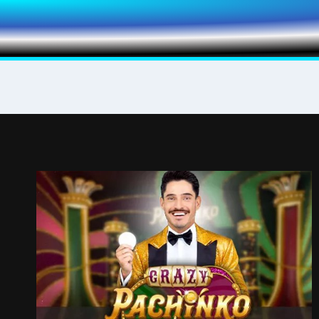
Skip
to
content