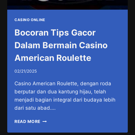
CASINO ONLINE
Bocoran Tips Gacor
Dalam Bermain Casino
American Roulette
02/21/2025
Casino American Roulette, dengan roda
berputar dan dua kantung hijau, telah
menjadi bagian integral dari budaya lebih
dari satu abad….
BOCORAN
READ MORE
TIPS
GACOR