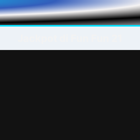
Jackpot di Fun Fun 21