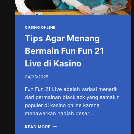
CASINO ONLINE
Tips Agar Menang
Bermain Fun Fun 21
Live di Kasino
04/05/2025
Fun Fun 21 Live adalah variasi menarik
dari permainan blackjack yang semakin
populer di kasino online karena
menawarkan hadiah besar….
TIPS
READ MORE
AGAR