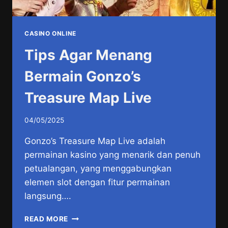
CASINO ONLINE
Tips Agar Menang
Bermain Gonzo’s
Treasure Map Live
04/05/2025
Gonzo’s Treasure Map Live adalah
permainan kasino yang menarik dan penuh
petualangan, yang menggabungkan
elemen slot dengan fitur permainan
langsung….
TIPS
READ MORE
AGAR