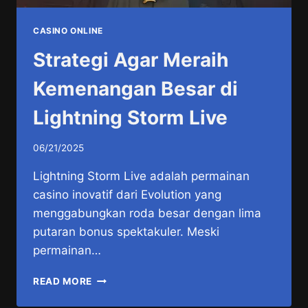
CASINO ONLINE
Strategi Agar Meraih
Kemenangan Besar di
Lightning Storm Live
06/21/2025
Lightning Storm Live adalah permainan
casino inovatif dari Evolution yang
menggabungkan roda besar dengan lima
putaran bonus spektakuler. Meski
permainan…
STRATEGI
READ MORE
AGAR
MERAIH