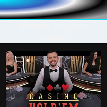
Skip
to
content
Menang di Casino
Hold’em