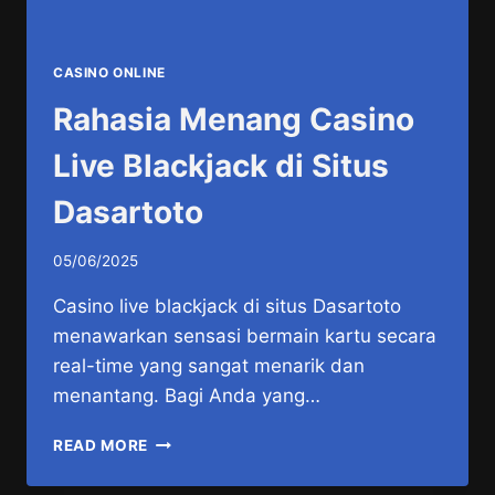
CASINO ONLINE
Rahasia Menang Casino
Live Blackjack di Situs
Dasartoto
05/06/2025
Casino live blackjack di situs Dasartoto
menawarkan sensasi bermain kartu secara
real-time yang sangat menarik dan
menantang. Bagi Anda yang…
RAHASIA
READ MORE
MENANG
CASINO