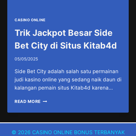
CASINO ONLINE
Trik Jackpot Besar Side
Bet City di Situs Kitab4d
05/05/2025
Side Bet City adalah salah satu permainan
judi kasino online yang sedang naik daun di
kalangan pemain situs Kitab4d karena…
TRIK
READ MORE
JACKPOT
BESAR
SIDE
BET
© 2026
CASINO ONLINE BONUS TERBANYAK
CITY