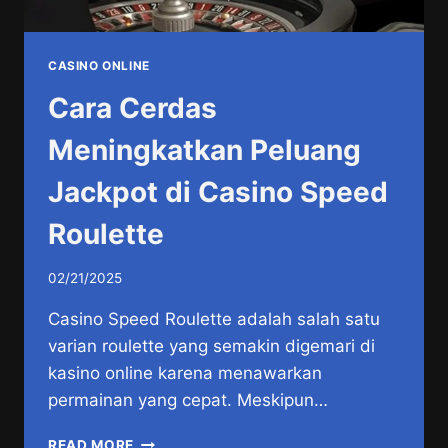
CASINO ONLINE
Cara Cerdas
Meningkatkan Peluang
Jackpot di Casino Speed
Roulette
02/21/2025
Casino Speed Roulette adalah salah satu
varian roulette yang semakin digemari di
kasino online karena menawarkan
permainan yang cepat. Meskipun…
CARA
READ MORE