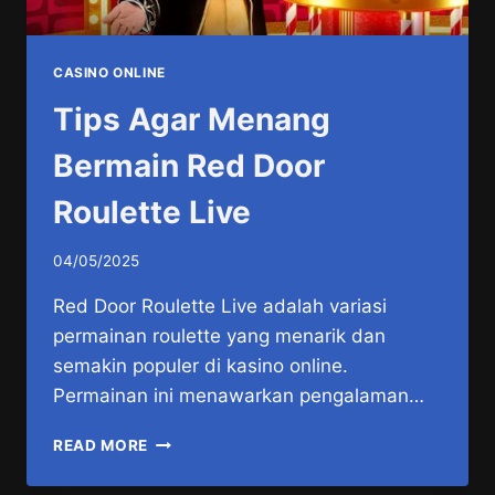
CASINO ONLINE
Tips Agar Menang
Bermain Red Door
Roulette Live
04/05/2025
Red Door Roulette Live adalah variasi
permainan roulette yang menarik dan
semakin populer di kasino online.
Permainan ini menawarkan pengalaman…
TIPS
READ MORE
AGAR
MENANG