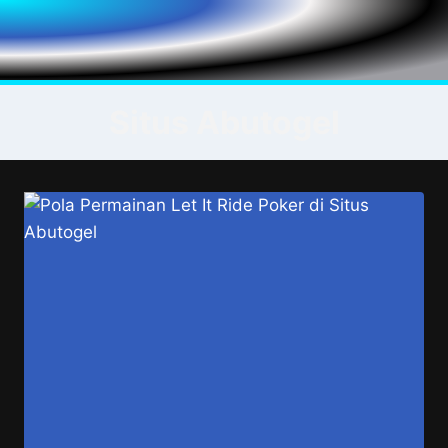
Skip
to
content
Situs Abutogel