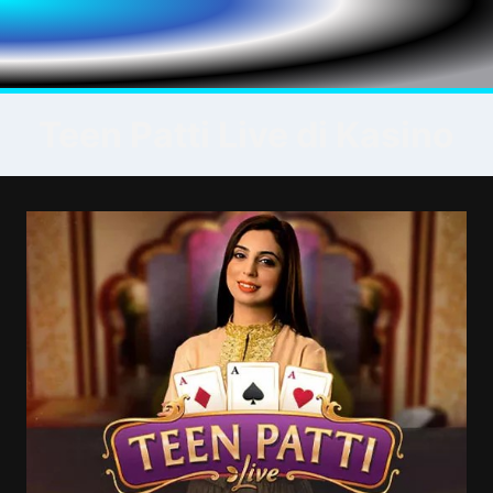
Skip
to
content
Teen Patti Live di Kasino