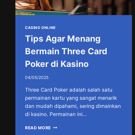
CASINO ONLINE
Tips Agar Menang
Bermain Three Card
Poker di Kasino
04/05/2025
Three Card Poker adalah salah satu
permainan kartu yang sangat menarik
dan mudah dipahami, sering dimainkan
di kasino. Permainan ini…
TIPS
READ MORE
AGAR