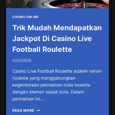
CASINO ONLINE
Trik Mudah Mendapatkan
Jackpot Di Casino Live
Football Roulette
02/21/2025
Casino Live Football Roulette adalah varian
roulette yang menggabungkan
kegembiraan permainan roda roulette
dengan elemen sepak bola. Dalam
permainan ini,…
TRIK
READ MORE
MUDAH