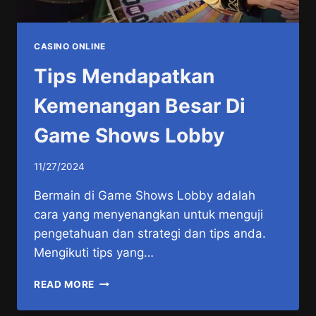
CASINO ONLINE
Tips Mendapatkan
Kemenangan Besar Di
Game Shows Lobby
11/27/2024
Bermain di Game Shows Lobby adalah
cara yang menyenangkan untuk menguji
pengetahuan dan strategi dan tips anda.
Mengikuti tips yang…
TIPS
READ MORE
MENDAPATKAN
KEMENANGAN