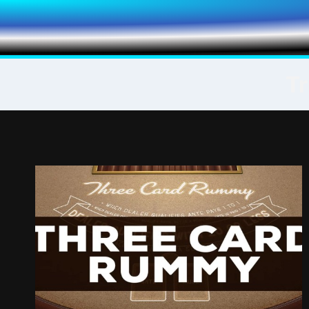
Skip
to
content
Tr