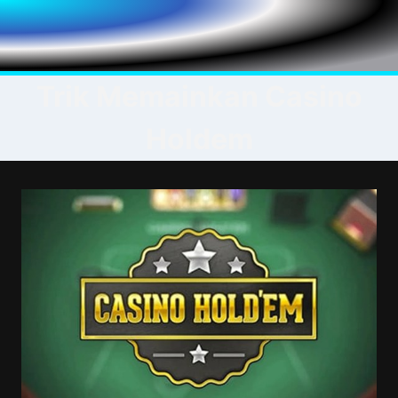
Skip
to
content
Trik Memainkan Casino
Holdem