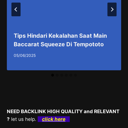
Tips Hindari Kekalahan Saat Main
Baccarat Squeeze Di Tempototo
05/06/2025
NEED BACKLINK HIGH QUALITY and RELEVANT
?
let us help.
click here