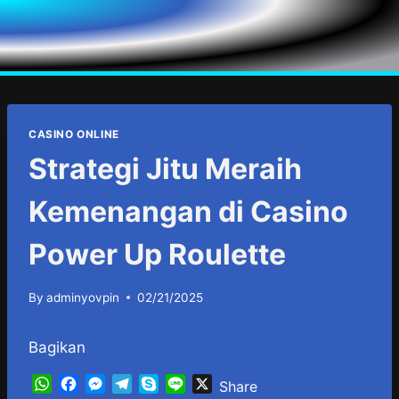
Skip
to
content
CASINO ONLINE
Strategi Jitu Meraih
Kemenangan di Casino
Power Up Roulette
By
adminyovpin
02/21/2025
Bagikan
W
F
M
T
S
L
X
Share