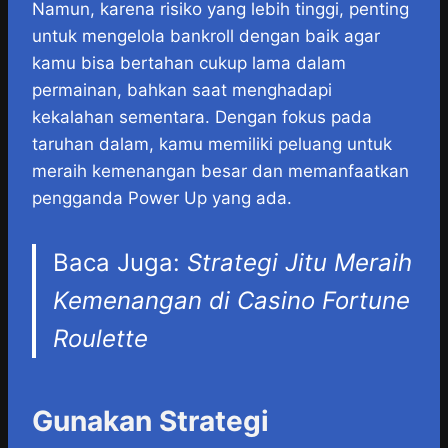
Namun, karena risiko yang lebih tinggi, penting
untuk mengelola bankroll dengan baik agar
kamu bisa bertahan cukup lama dalam
permainan, bahkan saat menghadapi
kekalahan sementara. Dengan fokus pada
taruhan dalam, kamu memiliki peluang untuk
meraih kemenangan besar dan memanfaatkan
pengganda Power Up yang ada.
Baca Juga:
Strategi Jitu Meraih
Kemenangan di Casino Fortune
Roulette
Gunakan Strategi