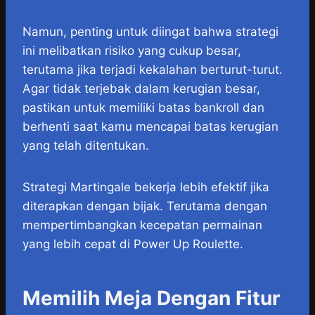
Namun, penting untuk diingat bahwa strategi
ini melibatkan risiko yang cukup besar,
terutama jika terjadi kekalahan berturut-turut.
Agar tidak terjebak dalam kerugian besar,
pastikan untuk memiliki batas bankroll dan
berhenti saat kamu mencapai batas kerugian
yang telah ditentukan.
Strategi Martingale bekerja lebih efektif jika
diterapkan dengan bijak. Terutama dengan
mempertimbangkan kecepatan permainan
yang lebih cepat di Power Up Roulette.
Memilih Meja Dengan Fitur