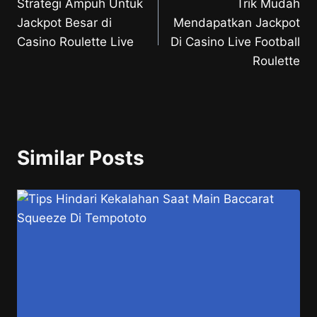
Strategi Ampuh Untuk
Trik Mudah
navigation
Jackpot Besar di
Mendapatkan Jackpot
Casino Roulette Live
Di Casino Live Football
Roulette
Similar Posts