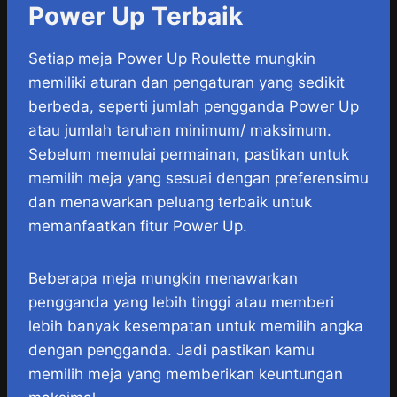
Power Up Terbaik
Setiap meja Power Up Roulette mungkin
memiliki aturan dan pengaturan yang sedikit
berbeda, seperti jumlah pengganda Power Up
atau jumlah taruhan minimum/ maksimum.
Sebelum memulai permainan, pastikan untuk
memilih meja yang sesuai dengan preferensimu
dan menawarkan peluang terbaik untuk
memanfaatkan fitur Power Up.
Beberapa meja mungkin menawarkan
pengganda yang lebih tinggi atau memberi
lebih banyak kesempatan untuk memilih angka
dengan pengganda. Jadi pastikan kamu
memilih meja yang memberikan keuntungan