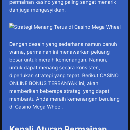
t
e
s
e
p
e
permainan kasino yang paling sangat menarik
s
b
e
g
e
dan juga mengasyikkan.
A
o
n
r
p
o
g
a
p
k
e
m
r
Dengan desain yang sederhana namun penuh
warna, permainan ini menawarkan peluang
besar untuk meraih kemenangan. Namun,
untuk dapat menang secara konsisten,
diperlukan strategi yang tepat. Berikut
CASINO
ONLINE BONUS TERBANYAK
ini, akan
memberikan beberapa strategi yang dapat
membantu Anda meraih kemenangan berulang
di Casino Mega Wheel.
Kenali Aturan Permainan