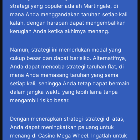
strategi yang populer adalah Martingale, di
mana Anda menggandakan taruhan setiap kali
kalah, dengan harapan dapat mengembalikan
kerugian Anda ketika akhirnya menang.
Namun, strategi ini memerlukan modal yang
cukup besar dan dapat berisiko. Alternatifnya,
Anda dapat mencoba strategi taruhan flat, di
mana Anda memasang taruhan yang sama
setiap kali, sehingga Anda tetap dapat bermain
dalam jangka waktu yang lebih lama tanpa
mengambil risiko besar.
Dengan menerapkan strategi-strategi di atas,
Anda dapat meningkatkan peluang untuk
menang di
Casino Mega Wheel
. Ingatlah untuk