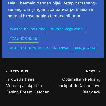
selalu bermain dengan bijak, tetap bersenang-
senang, dan jangan lupa bahwa permainan ini
pada akhirnya adalah tentang hiburan.
Post
#
Casino Jackpot Besar
#
Casino Mega Wheel
Tags:
#
CASINO ONLINE
#
CASINO ONLINE BONUS TERBANYAK
#
Mega Wheel
Post
PREVIOUS
NEXT
Trik Sederhana
Optimalkan Peluang
navigation
Menang Jackpot di
Jackpot di Casino Live
Casino Dream Catcher
Blackjack