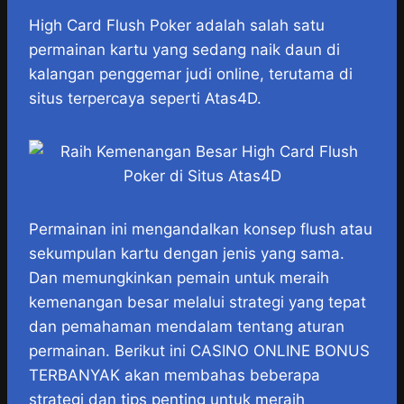
h
a
e
e
k
i
a
c
s
l
y
n
High Card Flush Poker adalah salah satu
t
e
s
e
p
e
permainan kartu yang sedang naik daun di
s
b
e
g
e
kalangan penggemar judi online, terutama di
A
o
n
r
situs terpercaya seperti Atas4D.
p
o
g
a
p
k
e
m
r
Permainan ini mengandalkan konsep flush atau
sekumpulan kartu dengan jenis yang sama.
Dan memungkinkan pemain untuk meraih
kemenangan besar melalui strategi yang tepat
dan pemahaman mendalam tentang aturan
permainan. Berikut ini
CASINO ONLINE BONUS
TERBANYAK
akan membahas beberapa
strategi dan tips penting untuk meraih