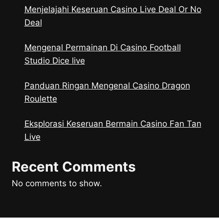
Menjelajahi Keseruan Casino Live Deal Or No
Deal
Mengenal Permainan Di Casino Football
Studio Dice live
Panduan Ringan Mengenal Casino Dragon
Roulette
Eksplorasi Keseruan Bermain Casino Fan Tan
Live
Recent Comments
No comments to show.