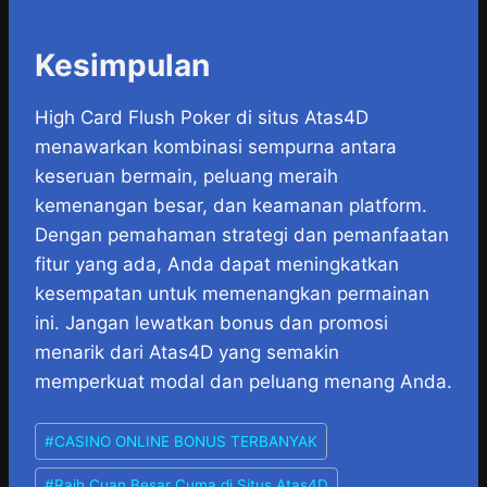
Kesimpulan
High Card Flush Poker di situs Atas4D
menawarkan kombinasi sempurna antara
keseruan bermain, peluang meraih
kemenangan besar, dan keamanan platform.
Dengan pemahaman strategi dan pemanfaatan
fitur yang ada, Anda dapat meningkatkan
kesempatan untuk memenangkan permainan
ini. Jangan lewatkan bonus dan promosi
menarik dari Atas4D yang semakin
memperkuat modal dan peluang menang Anda.
Post
#
CASINO ONLINE BONUS TERBANYAK
Tags:
#
Raih Cuan Besar Cuma di Situs Atas4D