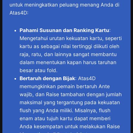
untuk meningkatkan peluang menang Anda di
Atas4D:
Pahami Susunan dan Ranking Kartu
:
Mengetahui urutan kekuatan kartu, seperti
kartu as sebagai nilai tertinggi diikuti oleh
raja, ratu, dan lainnya sangat membantu
dalam menentukan kapan harus taruhan
besar atau fold.
Bertaruh dengan Bijak
: Atas4D
memungkinkan pemain bertaruh Ante
wajib, dan Raise tambahan dengan jumlah
maksimal yang tergantung pada kekuatan
flush yang Anda miliki. Misalnya, flush
enam atau tujuh kartu dapat memberi
Anda kesempatan untuk melakukan Raise