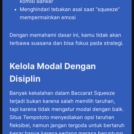
komisi Banker
Menghindari tebakan asal saat “squeeze”
mempermainkan emosi
Dengan memahami dasar ini, kamu tidak akan
terbawa suasana dan bisa fokus pada strategi.
Kelola Modal Dengan
Disiplin
Banyak kekalahan dalam Baccarat Squeeze
terjadi bukan karena salah memilih taruhan,
tapi karena tidak mengatur modal dengan baik.
Situs Tempototo menyediakan opsi taruhan
fleksibel, namun jangan tergoda untuk bertaruh
besar hanya karena sedang merasa beruntung.