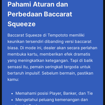
Pahami Aturan dan
Perbedaan Baccarat
Squeeze
Baccarat Squeeze di Tempototo memiliki
keunikan tersendiri dibanding versi baccarat
biasa. Di mode ini, dealer akan secara perlahan
membuka kartu, memberikan efek dramatis
yang meningkatkan ketegangan. Tapi di balik
sensasi itu, pemain seringkali tergoda untuk
bertaruh impulsif. Sebelum bermain, pastikan
kamu:
Memahami posisi Player, Banker, dan Tie
Mengetahui peluang kemenangan dan