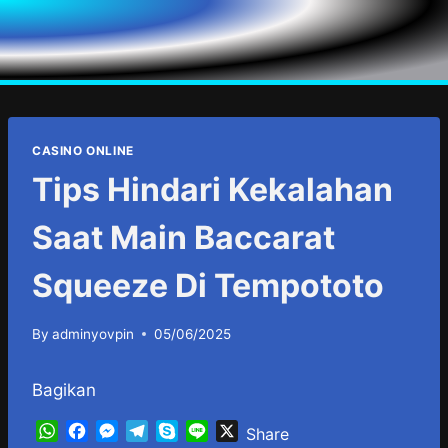
Skip
to
content
CASINO ONLINE
Tips Hindari Kekalahan
Saat Main Baccarat
Squeeze Di Tempototo
By
adminyovpin
05/06/2025
Bagikan
W
F
M
T
S
L
X
Share