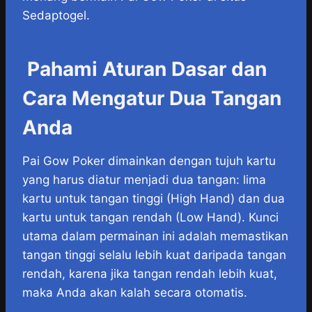
Sedaptogel.
Pahami Aturan Dasar dan
Cara Mengatur Dua Tangan
Anda
Pai Gow Poker dimainkan dengan tujuh kartu
yang harus diatur menjadi dua tangan: lima
kartu untuk tangan tinggi (High Hand) dan dua
kartu untuk tangan rendah (Low Hand). Kunci
utama dalam permainan ini adalah memastikan
tangan tinggi selalu lebih kuat daripada tangan
rendah, karena jika tangan rendah lebih kuat,
maka Anda akan kalah secara otomatis.