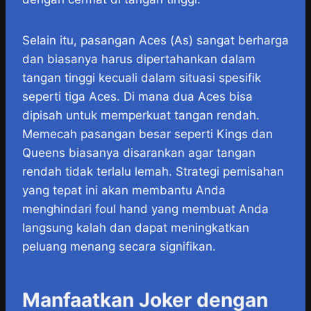
Selain itu, pasangan Aces (As) sangat berharga
dan biasanya harus dipertahankan dalam
tangan tinggi kecuali dalam situasi spesifik
seperti tiga Aces. Di mana dua Aces bisa
dipisah untuk memperkuat tangan rendah.
Memecah pasangan besar seperti Kings dan
Queens biasanya disarankan agar tangan
rendah tidak terlalu lemah. Strategi pemisahan
yang tepat ini akan membantu Anda
menghindari foul hand yang membuat Anda
langsung kalah dan dapat meningkatkan
peluang menang secara signifikan.
Manfaatkan Joker dengan