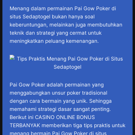
h
a
e
e
k
i
a
c
s
l
y
n
Menang dalam permainan Pai Gow Poker di
t
e
s
e
p
e
situs Sedaptogel bukan hanya soal
s
b
e
g
e
keberuntungan, melainkan juga membutuhkan
A
o
n
r
teknik dan strategi yang cermat untuk
p
o
g
a
meningkatkan peluang kemenangan.
p
k
e
m
r
Pai Gow Poker adalah permainan yang
menggabungkan unsur poker tradisional
dengan cara bermain yang unik. Sehingga
memahami strategi dasar sangat penting.
Berikut ini
CASINO ONLINE BONUS
TERBANYAK
memberikan tiga tips praktis untuk
menang bermain Pai Gow Poker di situs