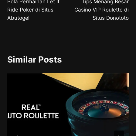
Pola Permainan Let It
Tips Menang Besar
navigation
Ride Poker di Situs
Casino VIP Roulette di
Abutogel
Situs Donototo
Similar Posts