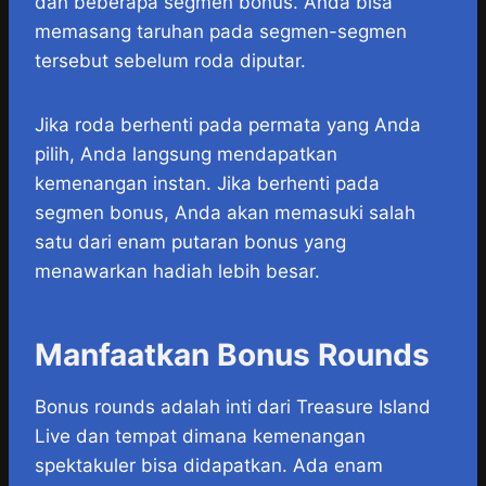
dan beberapa segmen bonus. Anda bisa
memasang taruhan pada segmen-segmen
tersebut sebelum roda diputar.
Jika roda berhenti pada permata yang Anda
pilih, Anda langsung mendapatkan
kemenangan instan. Jika berhenti pada
segmen bonus, Anda akan memasuki salah
satu dari enam putaran bonus yang
menawarkan hadiah lebih besar.
Manfaatkan Bonus Rounds
Bonus rounds adalah inti dari Treasure Island
Live dan tempat dimana kemenangan
spektakuler bisa didapatkan. Ada enam