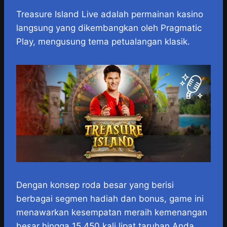
h
a
e
e
k
i
a
c
s
l
y
n
Treasure Island Live adalah permainan kasino
t
e
s
e
p
e
langsung yang dikembangkan oleh Pragmatic
s
b
e
g
e
Play, mengusung tema petualangan klasik.
A
o
n
r
p
o
g
a
p
k
e
m
r
Dengan konsep roda besar yang berisi
berbagai segmen hadiah dan bonus, game ini
menawarkan kesempatan meraih kemenangan
besar hingga 15.450 kali lipat taruhan Anda.