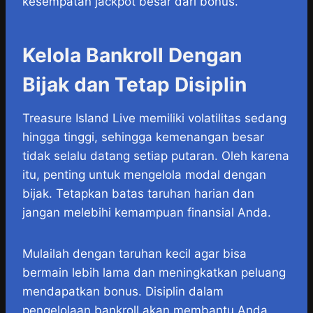
kesempatan jackpot besar dari bonus.
Kelola Bankroll Dengan
Bijak dan Tetap Disiplin
Treasure Island Live memiliki volatilitas sedang
hingga tinggi, sehingga kemenangan besar
tidak selalu datang setiap putaran. Oleh karena
itu, penting untuk mengelola modal dengan
bijak. Tetapkan batas taruhan harian dan
jangan melebihi kemampuan finansial Anda.
Mulailah dengan taruhan kecil agar bisa
bermain lebih lama dan meningkatkan peluang
mendapatkan bonus. Disiplin dalam
pengelolaan bankroll akan membantu Anda