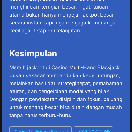
menghindari kerugian besar. Ingat, tujuan
utama bukan hanya mengejar jackpot besar
secara instan, tapi juga menjaga kemenangan
kecil agar tetap berkelanjutan.
Kesimpulan
Meraih jackpot di Casino Multi-Hand Blackjack
bukan sekadar mengandalkan keberuntungan,
melainkan hasil dari strategi tepat, pemahaman
aturan, dan pengelolaan modal yang bijak.
Dengan pendekatan disiplin dan fokus, peluang
untuk menang besar bisa diraih dengan mudah
tanpa harus terburu-buru.
Post
#
Casino Multi-Hand Blackjack
#
CASINO ONLINE