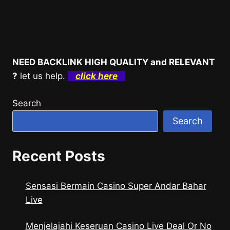
NEED BACKLINK HIGH QUALITY and RELEVANT
?
let us help.
click here
Search
Search
Recent Posts
Sensasi Bermain Casino Super Andar Bahar
Live
Menjelajahi Keseruan Casino Live Deal Or No