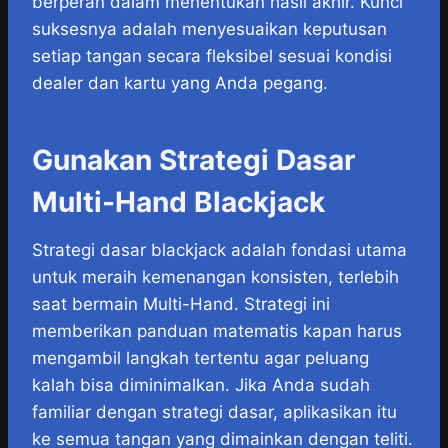
berperan dalam menentukan hasil akhir. Kunci
suksesnya adalah menyesuaikan keputusan
setiap tangan secara fleksibel sesuai kondisi
dealer dan kartu yang Anda pegang.
Gunakan Strategi Dasar
Multi-Hand Blackjack
Strategi dasar blackjack adalah fondasi utama
untuk meraih kemenangan konsisten, terlebih
saat bermain Multi-Hand. Strategi ini
memberikan panduan matematis kapan harus
mengambil langkah tertentu agar peluang
kalah bisa diminimalkan. Jika Anda sudah
familiar dengan strategi dasar, aplikasikan itu
ke semua tangan yang dimainkan dengan teliti.