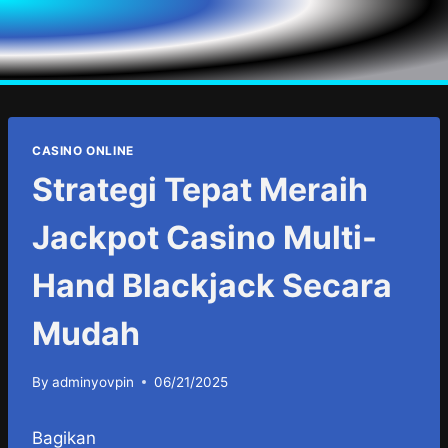
Skip
to
content
CASINO ONLINE
Strategi Tepat Meraih
Jackpot Casino Multi-
Hand Blackjack Secara
Mudah
By
adminyovpin
06/21/2025
Bagikan