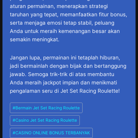
aturan permainan, menerapkan strategi
taruhan yang tepat, memanfaatkan fitur bonus,
serta menjaga emosi tetap stabil, peluang
Anda untuk meraih kemenangan besar akan
semakin meningkat.
Jangan lupa, permainan ini tetaplah hiburan,
jadi bermainlah dengan bijak dan bertanggung
jawab. Semoga trik-trik di atas membantu
Anda meraih jackpot impian dan menikmati
pengalaman seru di Jet Set Racing Roulette!
Post
#
Bermain Jet Set Racing Roulette
Tags:
#
Casino Jet Set Racing Roulette
#
CASINO ONLINE BONUS TERBANYAK