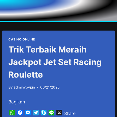
Skip
to
content
CASINO ONLINE
Trik Terbaik Meraih
Jackpot Jet Set Racing
Roulette
By
adminyovpin
06/21/2025
Bagikan
W
F
M
T
S
L
X
Share