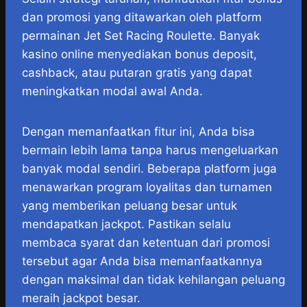
dan promosi yang ditawarkan oleh platform
permainan Jet Set Racing Roulette. Banyak
kasino online menyediakan bonus deposit,
cashback, atau putaran gratis yang dapat
meningkatkan modal awal Anda.
Dengan memanfaatkan fitur ini, Anda bisa
bermain lebih lama tanpa harus mengeluarkan
banyak modal sendiri. Beberapa platform juga
menawarkan program loyalitas dan turnamen
yang memberikan peluang besar untuk
mendapatkan jackpot. Pastikan selalu
membaca syarat dan ketentuan dari promosi
tersebut agar Anda bisa memanfaatkannya
dengan maksimal dan tidak kehilangan peluang
meraih jackpot besar.