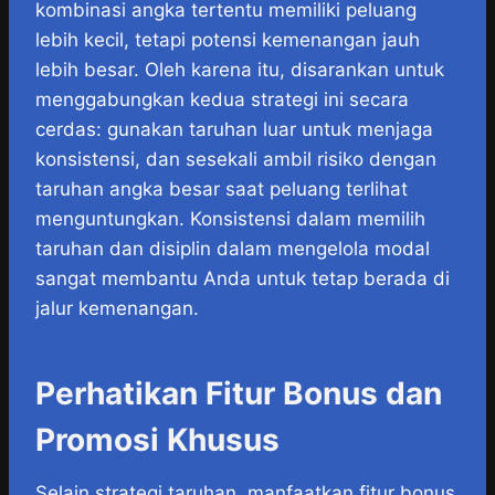
kombinasi angka tertentu memiliki peluang
lebih kecil, tetapi potensi kemenangan jauh
lebih besar. Oleh karena itu, disarankan untuk
menggabungkan kedua strategi ini secara
cerdas: gunakan taruhan luar untuk menjaga
konsistensi, dan sesekali ambil risiko dengan
taruhan angka besar saat peluang terlihat
menguntungkan. Konsistensi dalam memilih
taruhan dan disiplin dalam mengelola modal
sangat membantu Anda untuk tetap berada di
jalur kemenangan.
Perhatikan Fitur Bonus dan
Promosi Khusus
Selain strategi taruhan, manfaatkan fitur bonus