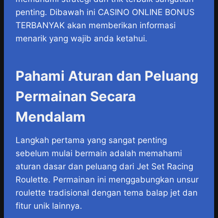
penting. Dibawah ini
CASINO ONLINE BONUS
TERBANYAK
akan memberikan informasi
menarik yang wajib anda ketahui.
Pahami Aturan dan Peluang
Permainan Secara
Mendalam
Langkah pertama yang sangat penting
sebelum mulai bermain adalah memahami
aturan dasar dan peluang dari Jet Set Racing
Roulette. Permainan ini menggabungkan unsur
roulette tradisional dengan tema balap jet dan
fitur unik lainnya.