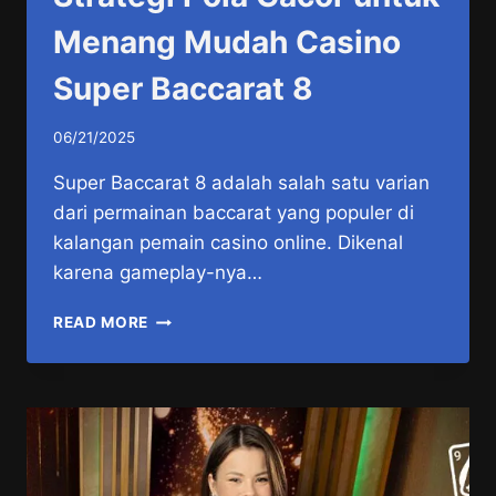
Menang Mudah Casino
Super Baccarat 8
06/21/2025
Super Baccarat 8 adalah salah satu varian
dari permainan baccarat yang populer di
kalangan pemain casino online. Dikenal
karena gameplay-nya…
STRATEGI
READ MORE
POLA
GACOR
UNTUK
MENANG
MUDAH
CASINO
SUPER