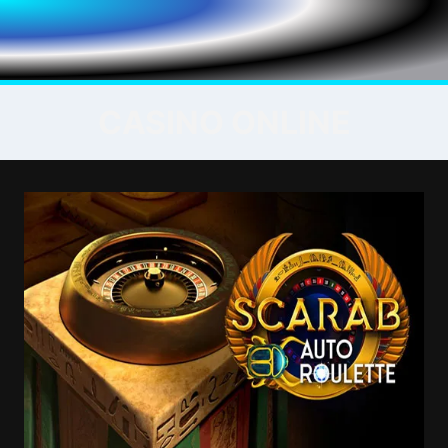
Skip
to
content
CASINO ONLINE