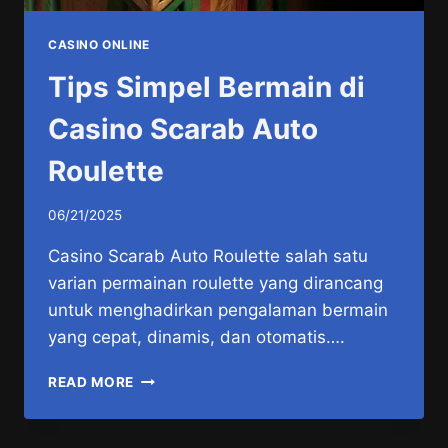
CASINO ONLINE
Tips Simpel Bermain di
Casino Scarab Auto
Roulette
06/21/2025
Casino Scarab Auto Roulette salah satu
varian permainan roulette yang dirancang
untuk menghadirkan pengalaman bermain
yang cepat, dinamis, dan otomatis….
TIPS
READ MORE
SIMPEL
BERMAIN
DI