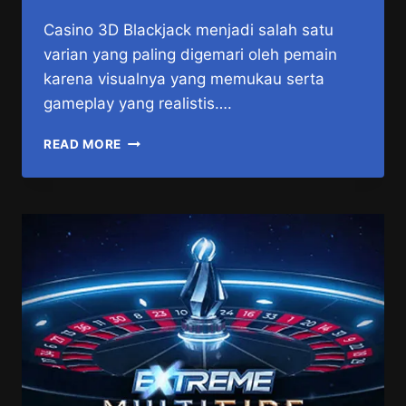
Casino 3D Blackjack menjadi salah satu
varian yang paling digemari oleh pemain
karena visualnya yang memukau serta
gameplay yang realistis….
TRIK
READ MORE
JITU
MUDAH
MENANG
DI
CASINO
3D
BLACKJACK