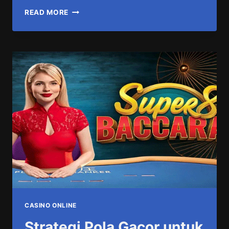
TIPS
READ MORE
AMPUH
MENANG
BESAR
DI
CASINO
FAN
TAN
LIVE
CASINO ONLINE
Strategi Pola Gacor untuk