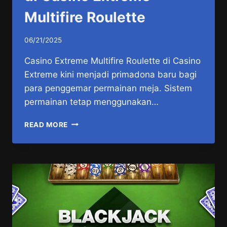
Multifire Roulette
06/21/2025
Casino Extreme Multifire Roulette di Casino
Extreme kini menjadi primadona baru bagi
para penggemar permainan meja. Sistem
permainan tetap menggunakan…
CARA
READ MORE
JITU
MUDAH
JACKPOT
DI
CASINO
EXTREME
MULTIFIRE
ROULETTE