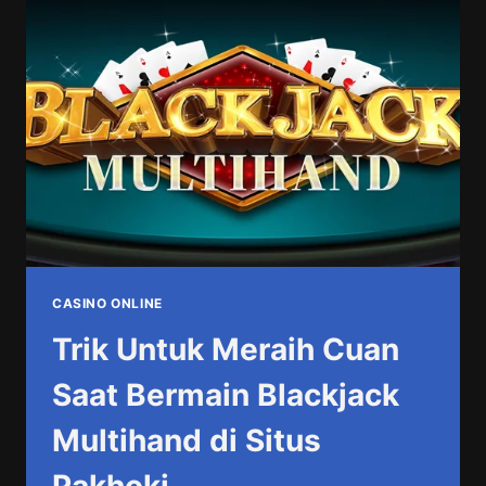
POKER
DI
SITUS
PAKHOKI
CASINO ONLINE
Trik Untuk Meraih Cuan
Saat Bermain Blackjack
Multihand di Situs