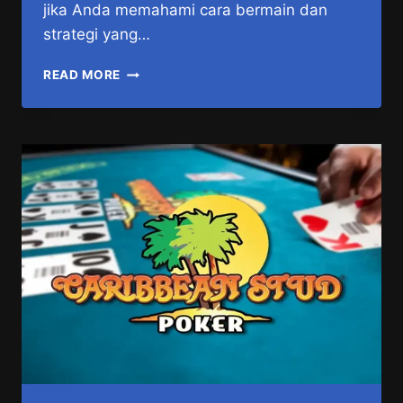
jika Anda memahami cara bermain dan
strategi yang…
RAIH
READ MORE
CUAN
BESAR
SAAT
BERMAIN
PAI
GOW
TILES
DI
SITUS
PAKHOKI