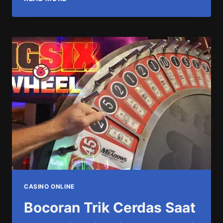
BOBOL
KEMENANGAN
DOUBLE
DOUBLE
BONUS
DI
SITUS
PAKHOKI
CASINO ONLINE
Bocoran Trik Cerdas Saat