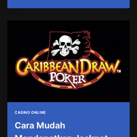
HINDARI
KEKALAHAN
SAAT
MAIN
BACCARAT
SQUEEZE
DI
TEMPOTOTO
CASINO ONLINE
Cara Mudah