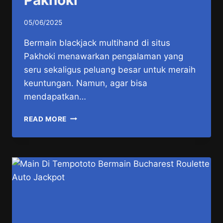
Pakhoki
05/06/2025
Bermain blackjack multihand di situs
Pakhoki menawarkan pengalaman yang
seru sekaligus peluang besar untuk meraih
keuntungan. Namun, agar bisa
mendapatkan…
TRIK
READ MORE
UNTUK
MERAIH
CUAN
SAAT
BERMAIN
BLACKJACK
MULTIHAND
DI
SITUS
PAKHOKI