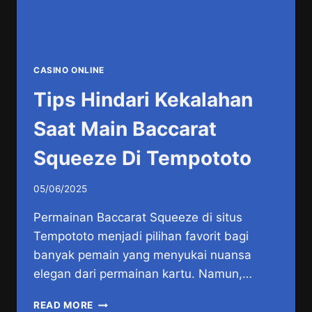
CASINO ONLINE
Tips Hindari Kekalahan
Saat Main Baccarat
Squeeze Di Tempototo
05/06/2025
Permainan Baccarat Squeeze di situs
Tempototo menjadi pilihan favorit bagi
banyak pemain yang menyukai nuansa
elegan dari permainan kartu. Namun,…
TIPS
READ MORE