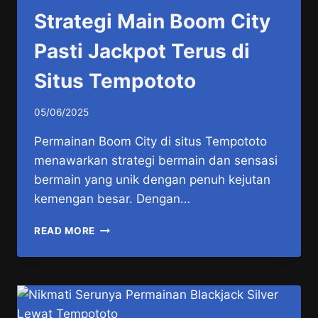
Strategi Main Boom City
Pasti Jackpot Terus di
Situs Tempototo
05/06/2025
Permainan Boom City di situs Tempototo
menawarkan strategi bermain dan sensasi
bermain yang unik dengan penuh kejutan
kemengan besar. Dengan…
STRATEGI
READ MORE
MAIN
BOOM
CITY
PASTI
JACKPOT
TERUS