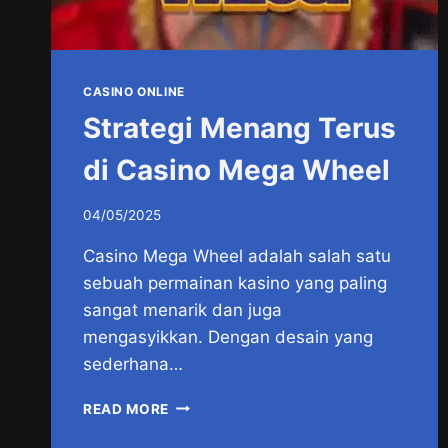
CASINO ONLINE
Strategi Menang Terus
di Casino Mega Wheel
04/05/2025
Casino Mega Wheel adalah salah satu
sebuah permainan kasino yang paling
sangat menarik dan juga
mengasyikkan. Dengan desain yang
sederhana…
STRATEGI
READ MORE
MENANG
TERUS