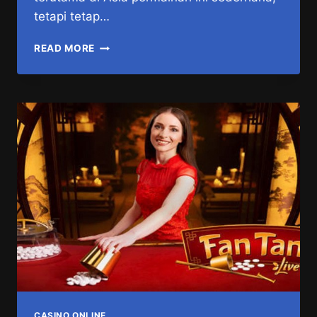
tetapi tetap…
TRIK
READ MORE
MUDAH
MENDAPATKAN
MENANG
BESAR
DI
CASINO
POK
DENG
CASINO ONLINE