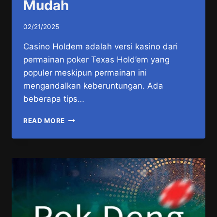
Mudah
02/21/2025
Casino Holdem adalah versi kasino dari
permainan poker Texas Hold’em yang
populer meskipun permainan ini
mengandalkan keberuntungan. Ada
beberapa tips…
TIPS
READ MORE
SUKSES
MEMAINKAN
CASINO
HOLDEM
DENGAN
MUDAH