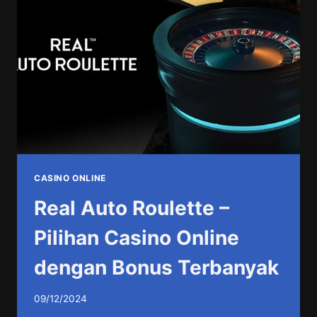
CASINO ONLINE
Real Auto Roulette –
Pilihan Casino Online
dengan Bonus Terbanyak
09/12/2024