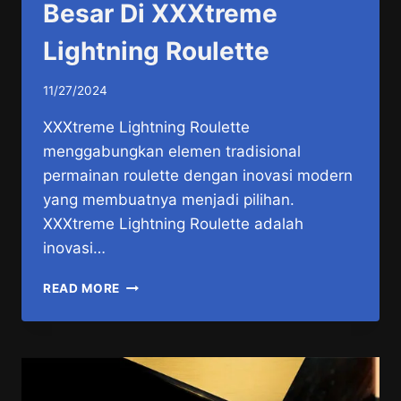
Besar Di XXXtreme
Lightning Roulette
11/27/2024
XXXtreme Lightning Roulette
menggabungkan elemen tradisional
permainan roulette dengan inovasi modern
yang membuatnya menjadi pilihan.
XXXtreme Lightning Roulette adalah
inovasi…
SENSASI
READ MORE
KEMENANGAN
BESAR
DI
XXXTREME
LIGHTNING
ROULETTE