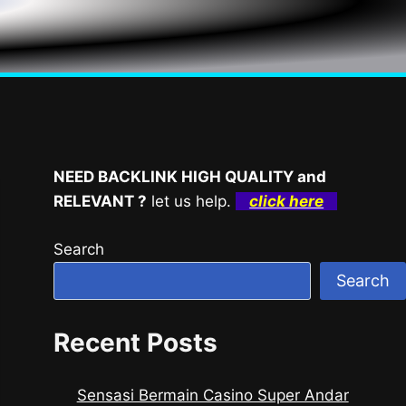
NEED BACKLINK HIGH QUALITY and
RELEVANT ?
let us help.
click here
Search
Search
Recent Posts
Sensasi Bermain Casino Super Andar