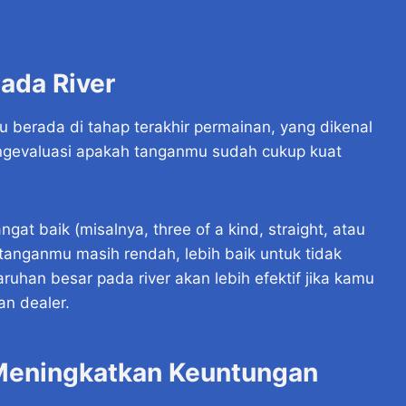
ada River
u berada di tahap terakhir permainan, yang dikenal
mengevaluasi apakah tanganmu sudah cukup kuat
at baik (misalnya, three of a kind, straight, atau
a tanganmu masih rendah, lebih baik untuk tidak
han besar pada river akan lebih efektif jika kamu
an dealer.
Meningkatkan Keuntungan