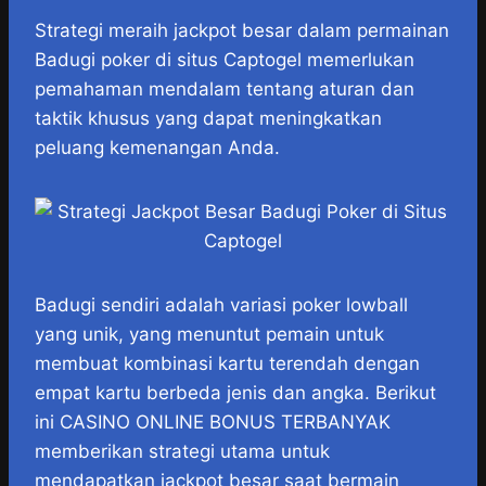
h
a
e
e
k
i
a
c
s
l
y
n
Strategi meraih jackpot besar dalam permainan
t
e
s
e
p
e
Badugi poker di situs Captogel memerlukan
s
b
e
g
e
pemahaman mendalam tentang aturan dan
A
o
n
r
taktik khusus yang dapat meningkatkan
p
o
g
a
peluang kemenangan Anda.
p
k
e
m
r
Badugi sendiri adalah variasi poker lowball
yang unik, yang menuntut pemain untuk
membuat kombinasi kartu terendah dengan
empat kartu berbeda jenis dan angka. Berikut
ini
CASINO ONLINE BONUS TERBANYAK
memberikan strategi utama untuk
mendapatkan jackpot besar saat bermain