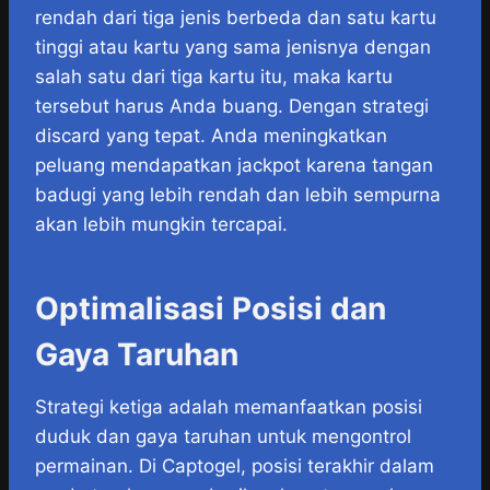
rendah dari tiga jenis berbeda dan satu kartu
tinggi atau kartu yang sama jenisnya dengan
salah satu dari tiga kartu itu, maka kartu
tersebut harus Anda buang. Dengan strategi
discard yang tepat. Anda meningkatkan
peluang mendapatkan jackpot karena tangan
badugi yang lebih rendah dan lebih sempurna
akan lebih mungkin tercapai.
Optimalisasi Posisi dan
Gaya Taruhan
Strategi ketiga adalah memanfaatkan posisi
duduk dan gaya taruhan untuk mengontrol
permainan. Di Captogel, posisi terakhir dalam