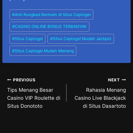
Post
#
Anti Rungkad Bermain di Situs Captogel
Tags:
#
CASINO ONLINE BONUS TERBANYAK
#
Situs Captogel
#
Situs Captogel Mudah Jackpot
#
Situs Captogel Mudah Menang
Post
PREVIOUS
NEXT
Tips Menang Besar
Rahasia Menang
navigation
Casino VIP Roulette di
Casino Live Blackjack
Situs Donototo
di Situs Dasartoto